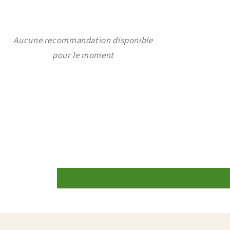
Aucune recommandation disponible
pour le moment