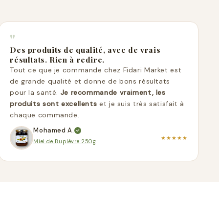
"
Des produits de qualité, avec de vrais
résultats. Rien à redire.
Tout ce que je commande chez Fidari Market est
de grande qualité et donne de bons résultats
pour la santé.
Je recommande vraiment, les
produits sont excellents
et je suis très satisfait à
chaque commande.
Mohamed A.
★★★★★
Miel de Buplèvre 250g