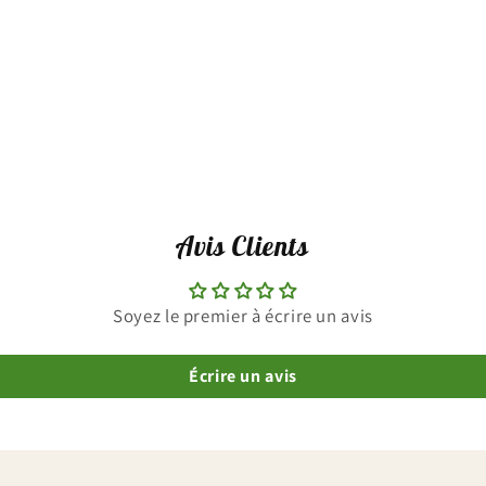
Avis Clients
Soyez le premier à écrire un avis
Écrire un avis