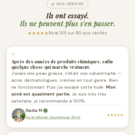
🌿 AVIS VÉRIFIÉS
Ils ont essayé.
Ils ne peuvent plus s'en passer.
★★★★★
Noté 5/5 sur 90 avis vérifiés
"
Après des années de produits chimiques, enfin
quelque chose qui marche vraiment.
J'avais une peau grasse, c'était une catastrophe —
acné, dermatologues, crèmes en tout genre. Rien
ne fonctionnait. Puis j'ai essayé cette huile.
Mon
acné est quasiment partie.
Je suis très très
satisfaite, je recommande à 100%.
Nadia M.
★★★★★
Huile d'Argan Cosmétique 30ml