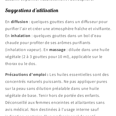
Suggestions d'utilisation
En
diffusion
: quelques gouttes dans un diffuseur pour
purifier l'air et créer une atmosphère fraîche et vivifiante.
En
inhalation
: quelques gouttes dans un bol d'eau
chaude pour profiter de ses arômes purifiants
(inhalation vapeur). En
massage
: diluée dans une huile
végétale (2 à 3 gouttes pour 10 ml), applicable sur le
thorax ou le dos.
Précautions d'emploi :
Les huiles essentielles sont des
concentrés naturels puissants. Ne pas appliquer pures
sur la peau sans dilution préalable dans une huile
végétale de base. Tenir hors de portée des enfants.
Déconseillé aux femmes enceintes et allaitantes sans
avis médical. Non destinées à l'usage interne sauf