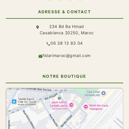
ADRESSE & CONTACT
234 Bd Ba Hmad
Casablanca 20250, Maroc
06 38 13 83 04
fidarimaroc@gmail.com
NOTRE BOUTIQUE