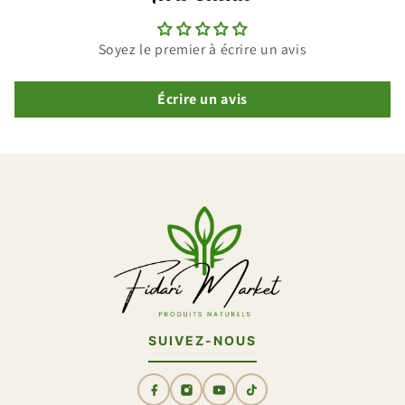
Soyez le premier à écrire un avis
Écrire un avis
SUIVEZ-NOUS