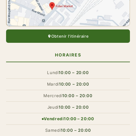
Obtenir l'itinéraire
HORAIRES
Lundi
10:00 – 20:00
Mardi
10:00 – 20:00
Mercredi
10:00 – 20:00
Jeudi
10:00 – 20:00
Vendredi
10:00 – 20:00
Samedi
10:00 – 20:00