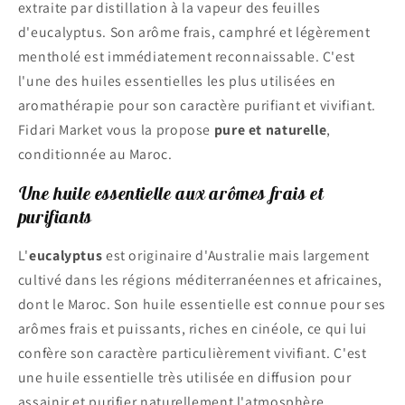
extraite par distillation à la vapeur des feuilles
d'eucalyptus. Son arôme frais, camphré et légèrement
mentholé est immédiatement reconnaissable. C'est
l'une des huiles essentielles les plus utilisées en
aromathérapie pour son caractère purifiant et vivifiant.
Fidari Market vous la propose
pure et naturelle
,
conditionnée au Maroc.
Une huile essentielle aux arômes frais et
purifiants
L'
eucalyptus
est originaire d'Australie mais largement
cultivé dans les régions méditerranéennes et africaines,
dont le Maroc. Son huile essentielle est connue pour ses
arômes frais et puissants, riches en cinéole, ce qui lui
confère son caractère particulièrement vivifiant. C'est
une huile essentielle très utilisée en diffusion pour
assainir et purifier naturellement l'atmosphère.