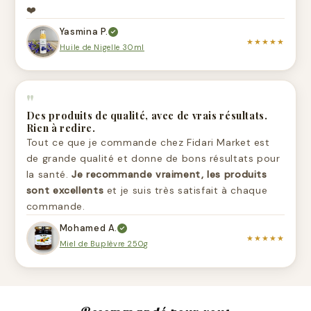
❤️
Yasmina P.
★★★★★
Huile de Nigelle 30ml
"
Des produits de qualité, avec de vrais résultats.
Rien à redire.
Tout ce que je commande chez Fidari Market est
de grande qualité et donne de bons résultats pour
la santé.
Je recommande vraiment, les produits
sont excellents
et je suis très satisfait à chaque
commande.
Mohamed A.
★★★★★
Miel de Buplèvre 250g