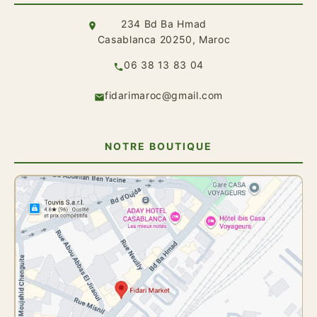
234 Bd Ba Hmad
Casablanca 20250, Maroc
06 38 13 83 04
fidarimaroc@gmail.com
NOTRE BOUTIQUE