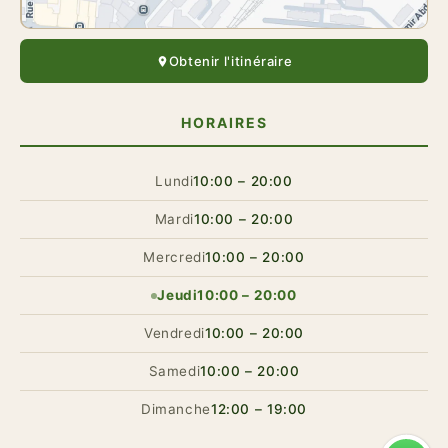
Obtenir l'itinéraire
HORAIRES
Lundi
10:00 – 20:00
Mardi
10:00 – 20:00
Mercredi
10:00 – 20:00
Jeudi
10:00 – 20:00
Vendredi
10:00 – 20:00
Samedi
10:00 – 20:00
Dimanche
12:00 – 19:00