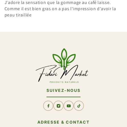
J'adore la sensation que la gommage au café laisse.
Comme il est bien gras on a pas l'impression d'avoir la
peau tiraillée
SUIVEZ-NOUS
ADRESSE & CONTACT