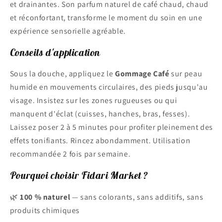
et drainantes. Son parfum naturel de café chaud, chaud
et réconfortant, transforme le moment du soin en une
expérience sensorielle agréable.
Conseils d'application
Sous la douche, appliquez le
Gommage Café
sur peau
humide en mouvements circulaires, des pieds jusqu'au
visage. Insistez sur les zones rugueuses ou qui
manquent d'éclat (cuisses, hanches, bras, fesses).
Laissez poser 2 à 5 minutes pour profiter pleinement des
effets tonifiants. Rincez abondamment. Utilisation
recommandée 2 fois par semaine.
Pourquoi choisir Fidari Market ?
🌿
100 % naturel
— sans colorants, sans additifs, sans
produits chimiques